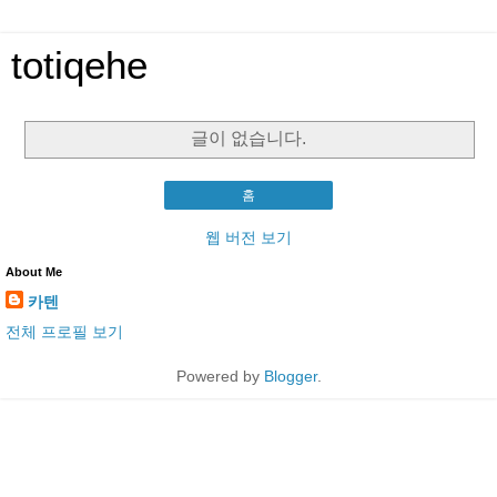
totiqehe
글이 없습니다.
홈
웹 버전 보기
About Me
카텐
전체 프로필 보기
Powered by
Blogger
.